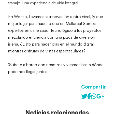
trabajo: una experiencia de vida integral.
En 
Wozzo
, llevamos la innovación a otro nivel, ¡y qué 
mejor lugar para hacerlo que en Mallorca! Somos 
expertos en darle sabor tecnológico a tus proyectos, 
mezclando eficiencia con una pizca de diversión 
isleña. ¿Listo para hacer olas en el mundo digital 
mientras disfrutas de vistas espectaculares?
¡Súbete a bordo con nosotros y veamos hasta dónde 
podemos llegar juntos! 
Compartir
Noticias relacionadas