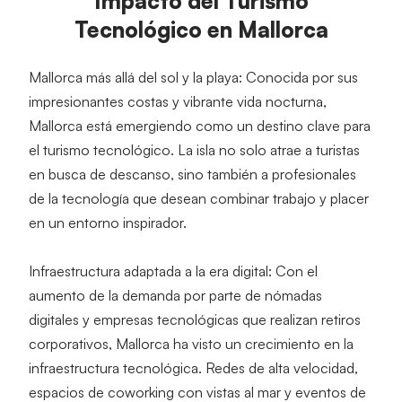
Impacto del Turismo
Tecnológico en Mallorca
Mallorca más allá del sol y la playa:
 Conocida por sus 
impresionantes costas y vibrante vida nocturna, 
Mallorca está emergiendo como un destino clave para 
el turismo tecnológico. La isla no solo atrae a turistas 
en busca de descanso, sino también a profesionales 
de la tecnología que desean combinar trabajo y placer 
en un entorno inspirador.
Infraestructura adaptada a la era digital:
 Con el 
aumento de la demanda por parte de nómadas 
digitales y empresas tecnológicas que realizan retiros 
corporativos, Mallorca ha visto un crecimiento en la 
infraestructura tecnológica. Redes de alta velocidad, 
espacios de coworking con vistas al mar y eventos de 