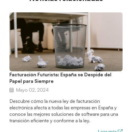
Facturación Futurista: España se Despide del
Papel para Siempre
Mayo 02, 2024
Descubre cómo la nueva ley de facturación
electrónica afecta a todas las empresas en España y
conoce las mejores soluciones de software para una
transición eficiente y conforme a la ley.
Leer más