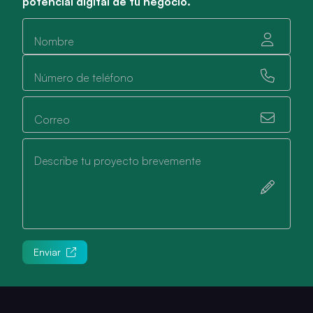
potencial digital de tu negocio.
Nombre
Número de teléfono
Correo
Describe tu proyecto brevemente
Enviar