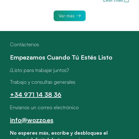
Ver más
Contáctenos
Empezamos Cuando Tú Estés Listo
¿Listo para trabajar juntos?
Trabajo y consultas generales
+34 971 14 38 36
Envíanos un correo electrónico
info@wozzo.es
No esperes más, escribe y desbloquea el