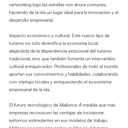
networking bajo las estrellas son ahora comunes, 
haciendo de la isla un lugar ideal para la innovación y el 
desarrollo empresarial.
Impacto económico y cultural:
 Este nuevo tipo de 
turismo no solo diversifica la economía local, 
alejándola de la dependencia estacional del turismo 
tradicional, sino que también fomenta un intercambio 
cultural enriquecedor. Profesionales de todo el mundo 
aportan sus conocimientos y habilidades, colaborando 
con startups locales y enriqueciendo el ecosistema 
empresarial de la isla.
El futuro tecnológico de Mallorca:
 A medida que más 
empresas reconocen las ventajas de incorporar 
entornos estimulantes en sus modelos de trabajo, 