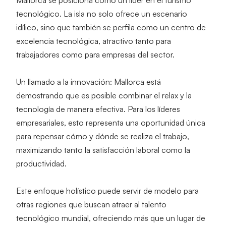
Mallorca se posiciona como un líder en el turismo 
tecnológico. La isla no solo ofrece un escenario 
idílico, sino que también se perfila como un centro de 
excelencia tecnológica, atractivo tanto para 
trabajadores como para empresas del sector.
Un llamado a la innovación:
 Mallorca está 
demostrando que es posible combinar el relax y la 
tecnología de manera efectiva. Para los líderes 
empresariales, esto representa una oportunidad única 
para repensar cómo y dónde se realiza el trabajo, 
maximizando tanto la satisfacción laboral como la 
productividad.
Este enfoque holístico puede servir de modelo para 
otras regiones que buscan atraer al talento 
tecnológico mundial, ofreciendo más que un lugar de 