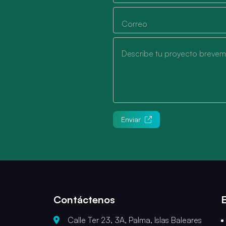
Correo
Describe tu proyecto breve
Enviar
Contáctenos
Calle Ter 23, 3A, Palma, Islas Baleares