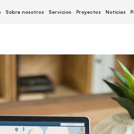
o
Sobre nosotros
Servicios
Proyectos
Noticias
P