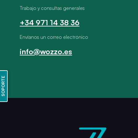
Trabajo y consultas generales
+34 971 14 38 36
Envíanos un correo electrónico
info@wozzo.es
SOPORTE