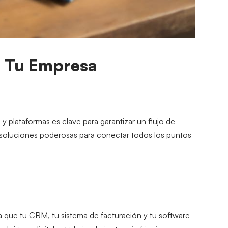
o Tu Empresa
 plataformas es clave para garantizar un flujo de 
n soluciones poderosas para conectar todos los puntos 
a que tu CRM, tu sistema de facturación y tu software 