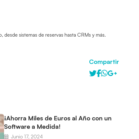
o, desde sistemas de reservas hasta CRMs y más. 
Compartir
¡Ahorra Miles de Euros al Año con un
Software a Medida!
Junio 17, 2024