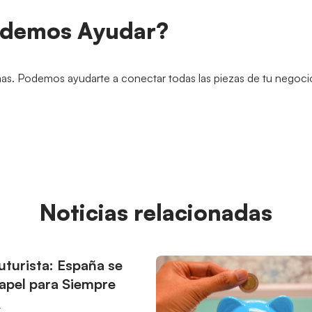
demos Ayudar?
mas. Podemos ayudarte a conectar todas las piezas de tu negoci
Noticias relacionadas
uturista: España se
apel para Siempre
4