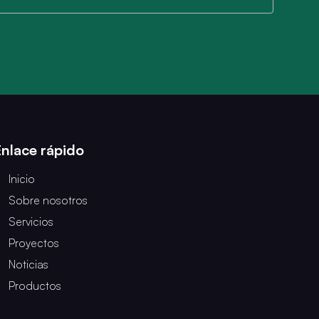
Enlace rápido
Inicio
Sobre nosotros
Servicios
Proyectos
Noticias
Productos