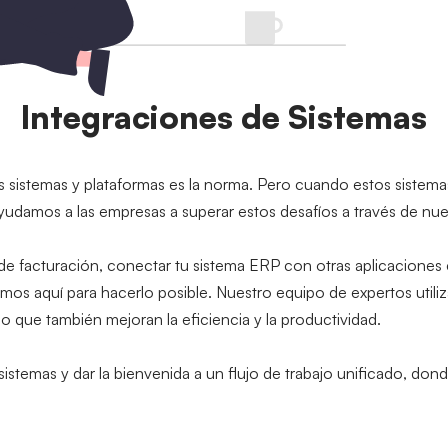
Integraciones de Sistemas
s sistemas y plataformas es la norma. Pero cuando estos sistemas
damos a las empresas a superar estos desafíos a través de nuest
de facturación, conectar tu sistema ERP con otras aplicaciones 
mos aquí para hacerlo posible. Nuestro equipo de expertos utiliz
o que también mejoran la eficiencia y la productividad.
emas y dar la bienvenida a un flujo de trabajo unificado, donde