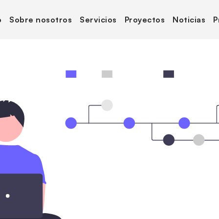
o
Sobre nosotros
Servicios
Proyectos
Noticias
P