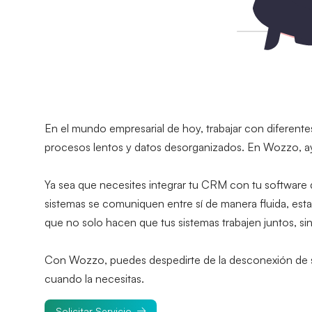
En el mundo empresarial de hoy, trabajar con diferente
procesos lentos y datos desorganizados. En Wozzo, ayu
Ya sea que necesites integrar tu CRM con tu software 
sistemas se comuniquen entre sí de manera fluida, esta
que no solo hacen que tus sistemas trabajen juntos, sin
Con Wozzo, puedes despedirte de la desconexión de sist
cuando la necesitas.
Solicitar Servicio