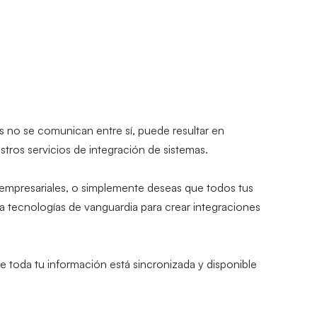
 no se comunican entre sí, puede resultar en 
ros servicios de integración de sistemas.
empresariales, o simplemente deseas que todos tus 
a tecnologías de vanguardia para crear integraciones 
 toda tu información está sincronizada y disponible 