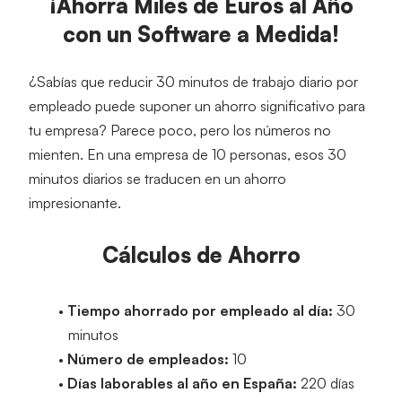
¡Ahorra Miles de Euros al Año
con un Software a Medida!
¿Sabías que reducir 30 minutos de trabajo diario por 
empleado puede suponer un ahorro significativo para 
tu empresa? Parece poco, pero los números no 
mienten. En una empresa de 10 personas, esos 30 
minutos diarios se traducen en un ahorro 
impresionante.
Cálculos de Ahorro
Tiempo ahorrado por empleado al día:
 30 
minutos
Número de empleados:
 10
Días laborables al año en España:
 220 días 