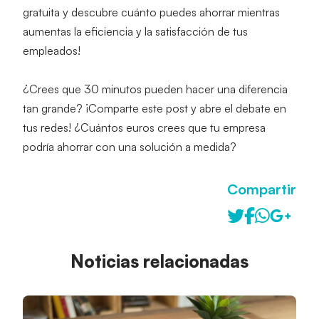
gratuita y descubre cuánto puedes ahorrar mientras 
aumentas la eficiencia y la satisfacción de tus 
empleados!
¿Crees que 30 minutos pueden hacer una diferencia 
tan grande? ¡Comparte este post y abre el debate en 
tus redes! ¿Cuántos euros crees que tu empresa 
podría ahorrar con una solución a medida?
Compartir
Noticias relacionadas