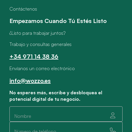
Contáctenos
Empezamos Cuando Tú Estés Listo
¿Listo para trabajar juntos?
Trabajo y consultas generales
+34 971 14 38 36
Envíanos un correo electrónico
info@wozzo.es
No esperes más, escribe y desbloquea el
potencial digital de tu negocio.
Nombre
Número de teléfono