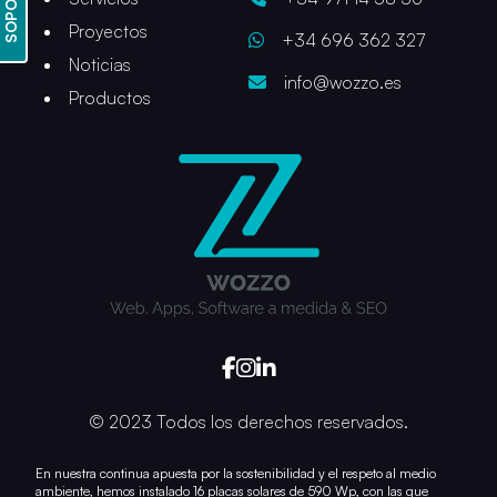
SOPORTE
Proyectos
+34 696 362 327
Noticias
info@wozzo.es
Productos
© 2023 Todos los derechos reservados.
En nuestra continua apuesta por la sostenibilidad y el respeto al medio
ambiente, hemos instalado 16 placas solares de 590 Wp, con las que