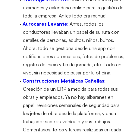
exámenes y calendario online para la gestión de 
toda la empresa. Antes todo era manual.
Autocares Levante
:
 Antes, todos los 
conductores llevaban un papel de su ruta con 
detalles de personas, adultos, niños, bultos. 
Ahora, todo se gestiona desde una app con 
notificaciones automáticas, fotos de problemas, 
registro de inicio y fin de jornada, etc. Todo en 
vivo, sin necesidad de pasar por la oficina.
Construcciones Metálicas Cañellas
:
Creación de un ERP a medida para todas sus 
obras y empleados. Ya no hay albaranes en 
papel; revisiones semanales de seguridad para 
los jefes de obra desde la plataforma, y cada 
trabajador sabe su vehículo y sus trabajos. 
Comentarios, fotos y tareas realizadas en cada 