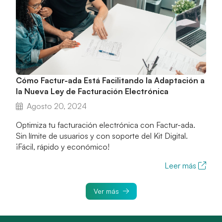
Cómo Factur-ada Está Facilitando la Adaptación a
la Nueva Ley de Facturación Electrónica
Agosto 20, 2024
Optimiza tu facturación electrónica con Factur-ada.
Sin límite de usuarios y con soporte del Kit Digital.
¡Fácil, rápido y económico!
Leer más
Ver más