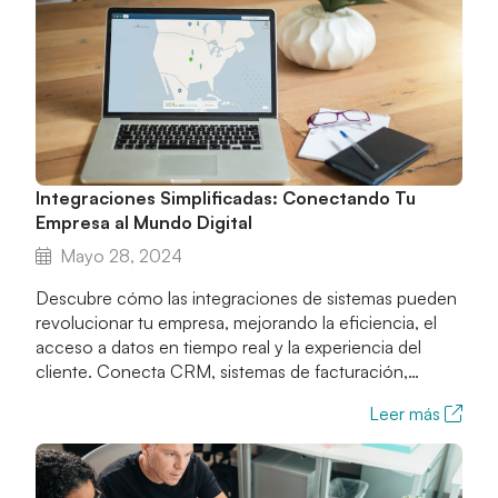
Integraciones Simplificadas: Conectando Tu
Empresa al Mundo Digital
Mayo 28, 2024
Descubre cómo las integraciones de sistemas pueden
revolucionar tu empresa, mejorando la eficiencia, el
acceso a datos en tiempo real y la experiencia del
cliente. Conecta CRM, sistemas de facturación,
reservas y más con APIs y plataformas líderes.
Leer más