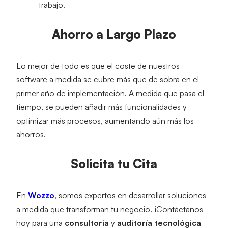
trabajo.
Ahorro a Largo Plazo
Lo mejor de todo es que el coste de nuestros 
software a medida se cubre más que de sobra en el 
primer año de implementación. A medida que pasa el 
tiempo, se pueden añadir más funcionalidades y 
optimizar más procesos, aumentando aún más los 
ahorros.
Solicita tu Cita
En 
Wozzo
, somos expertos en desarrollar soluciones 
a medida que transforman tu negocio. ¡Contáctanos 
hoy para una 
consultoría
 y 
auditoría tecnológica